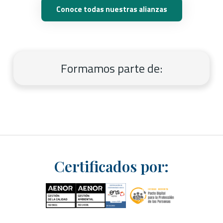
Conoce todas nuestras alianzas
Formamos parte de:
Certificados por: