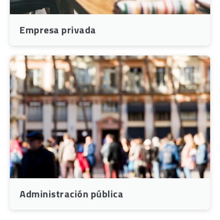
Empresa privada​
Administración pública