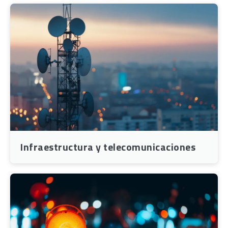
Infraestructura y telecomunicaciones