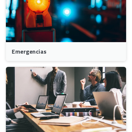
Emergencias