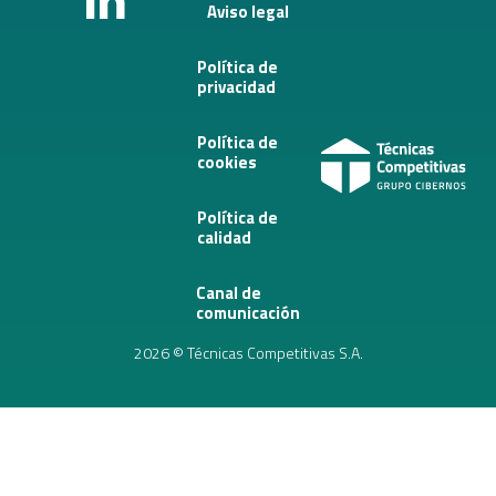
Aviso legal
Política de
privacidad
Política de
cookies
Política de
calidad
Canal de
comunicación
2026 © Técnicas Competitivas S.A.