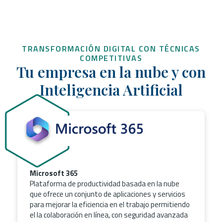
TRANSFORMACIÓN DIGITAL CON TÉCNICAS
COMPETITIVAS
Tu empresa en la nube y con
Inteligencia Artificial
Microsoft 365
Plataforma de productividad basada en la nube
que ofrece un conjunto de aplicaciones y servicios
para mejorar la eficiencia en el trabajo permitiendo
el la colaboración en línea, con seguridad avanzada