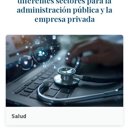
diferentes sectores para la
administración pública y la
empresa privada
Salud