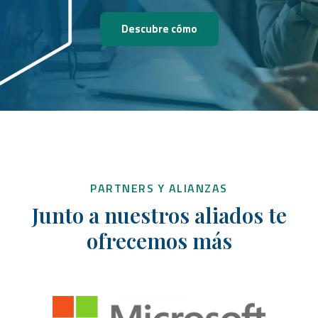
Descubre cómo
PARTNERS Y ALIANZAS
Junto a nuestros aliados te
ofrecemos más