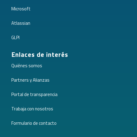
Microsoft
Atlassian
GLPI
Enlaces de interés
Quiénes somos
Partners y Alianzas
Portal de transparencia
Trabaja con nosotros
Formulario de contacto