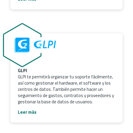
GLPI
GLPI te permitirá organizar tu soporte fácilmente,
así como gestionar el hardware, el software y los
centros de datos. También permite hacer un
seguimiento de gastos, contratos y proveedores y
gestionar la base de datos de usuarios.
Leer más