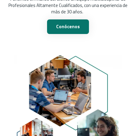
Profesionales Altamente Cualificados, con una experiencia de
más de 30 años.
Conócenos