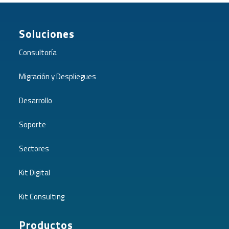
Soluciones
Consultoría
Migración y Despliegues
Desarrollo
Soporte
Sectores
Kit Digital
Kit Consulting
Productos