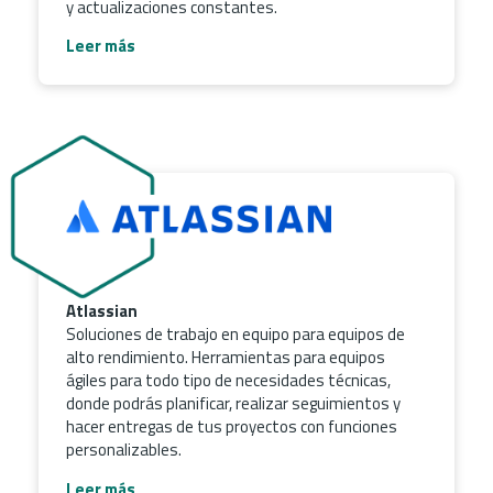
y actualizaciones constantes.
Leer más
Atlassian
Soluciones de trabajo en equipo para equipos de
alto rendimiento. Herramientas para equipos
ágiles para todo tipo de necesidades técnicas,
donde podrás planificar, realizar seguimientos y
hacer entregas de tus proyectos con funciones
personalizables.
Leer más