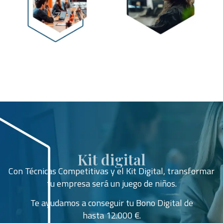
Kit digital
Con Técnicas Competitivas y el Kit Digital, transformar
tu empresa será un juego de niños.
Te ayudamos a conseguir tu Bono Digital de
hasta 12.000 €.