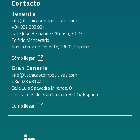
Contacto
Tenerife
info@tecnicascompetitivas.com
+34 922 203 931
Calle José Hernández Afonso, 30-1º
Edificio Montecarlo
Santa Cruz de Tenerife, 38003, España
Cómo llegar
Gran Canaria
info@tecnicascompetitivas.com
+34 928 481 402
Calle Luis Saavedra Miranda, 8
Las Palmas de Gran Canaria, 35014, España
Cómo llegar